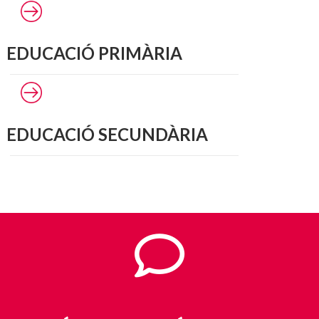
EDUCACIÓ PRIMÀRIA
EDUCACIÓ SECUNDÀRIA