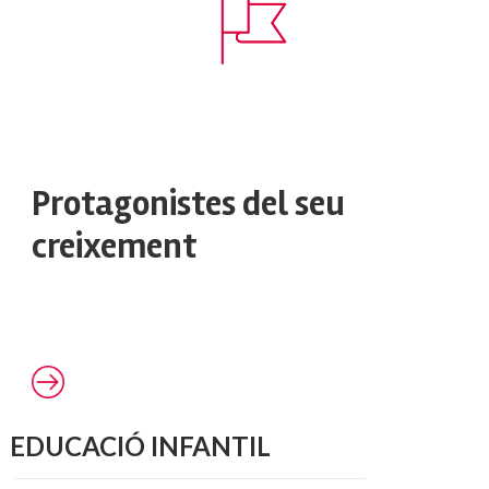
Protagonistes del seu
creixement
EDUCACIÓ INFANTIL