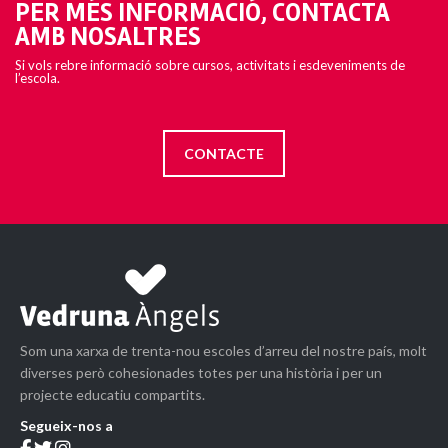
PER MÉS INFORMACIÓ, CONTACTA
AMB NOSALTRES
Si vols rebre informació sobre cursos, activitats i esdeveniments de
l’escola.
CONTACTE
Som una xarxa de trenta-nou escoles d’arreu del nostre país, molt
diverses però cohesionades totes per una història i per un
projecte educatiu compartits.
Segueix-nos a