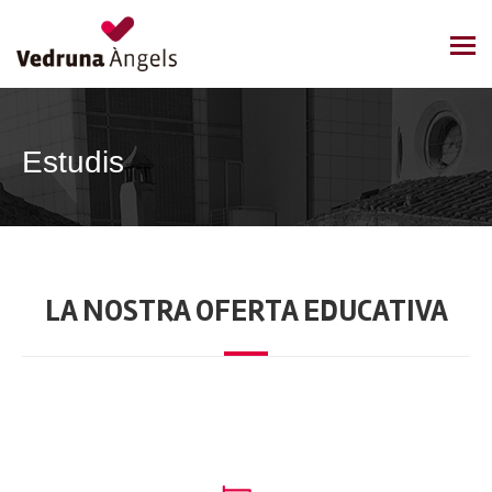
Estudis
LA NOSTRA OFERTA EDUCATIVA